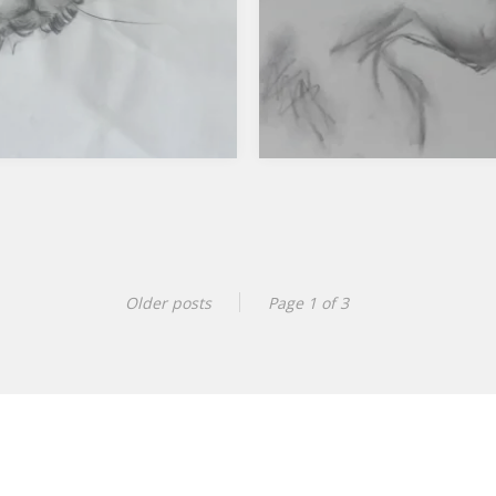
Older posts
Page 1 of 3