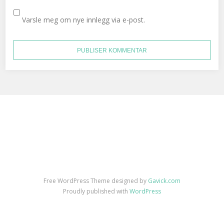
Varsle meg om nye innlegg via e-post.
Free WordPress Theme designed by
Gavick.com
Proudly published with
WordPress