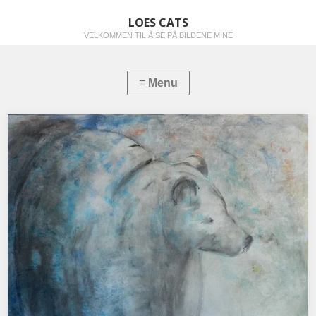
LOES CATS
VELKOMMEN TIL Å SE PÅ BILDENE MINE