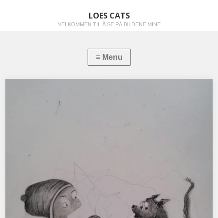
LOES CATS
VELKOMMEN TIL Å SE PÅ BILDENE MINE