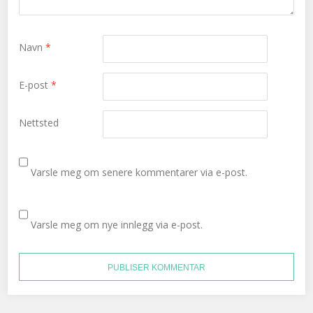
Navn
*
E-post
*
Nettsted
Varsle meg om senere kommentarer via e-post.
Varsle meg om nye innlegg via e-post.