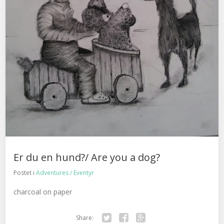
Er du en hund?/ Are you a dog?
Postet i
Adventures / Eventyr
charcoal on paper
Share: