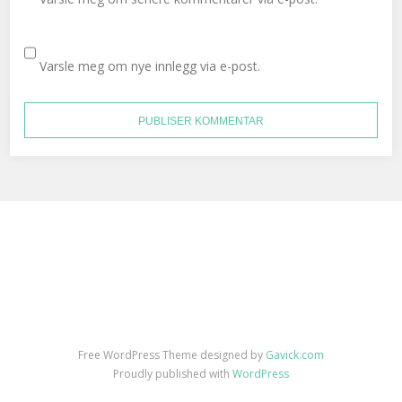
Varsle meg om nye innlegg via e-post.
Free WordPress Theme designed by
Gavick.com
Proudly published with
WordPress