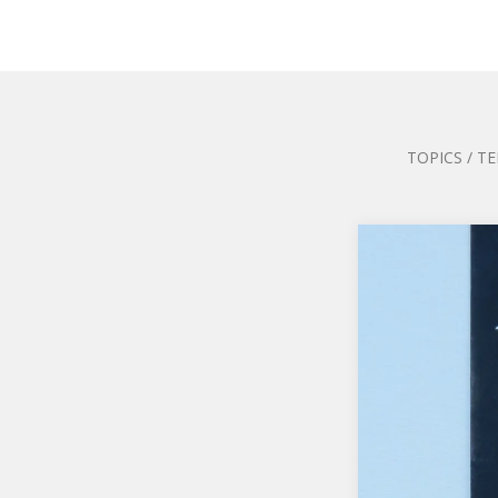
TOPICS / T