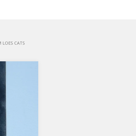
 LOES CATS