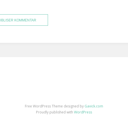
Free WordPress Theme designed by
Gavick.com
Proudly published with
WordPress