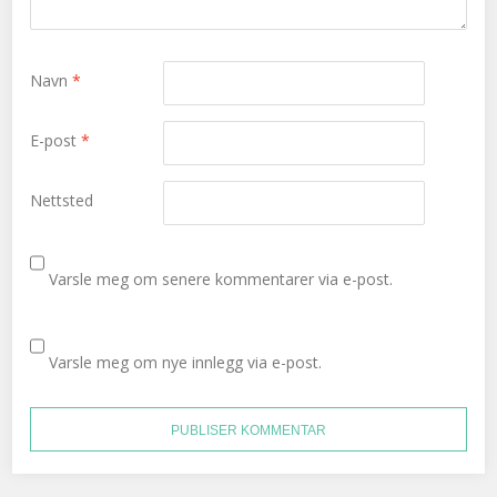
Navn
*
E-post
*
Nettsted
Varsle meg om senere kommentarer via e-post.
Varsle meg om nye innlegg via e-post.