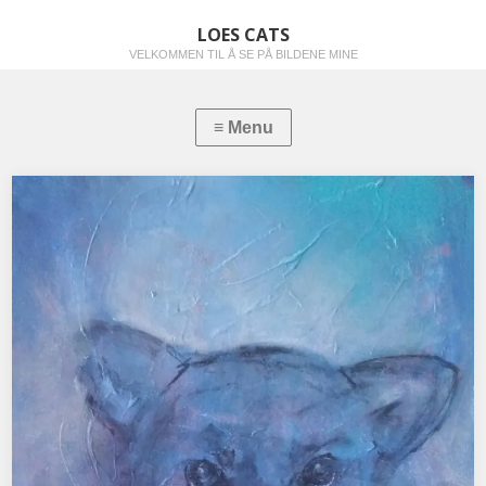
LOES CATS
VELKOMMEN TIL Å SE PÅ BILDENE MINE