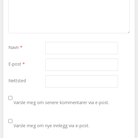
Navn
*
E-post
*
Nettsted
Varsle meg om senere kommentarer via e-post.
Varsle meg om nye innlegg via e-post.