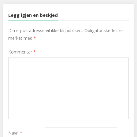
Legg igjen en beskjed
Din e-postadresse vil ikke bli publisert.
Obligatoriske felt er
merket med
*
Kommentar
*
Navn
*