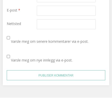
E-post
*
Nettsted
Varsle meg om senere kommentarer via e-post.
Varsle meg om nye innlegg via e-post.