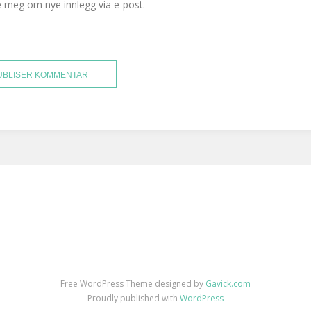
e meg om nye innlegg via e-post.
Free WordPress Theme designed by
Gavick.com
Proudly published with
WordPress