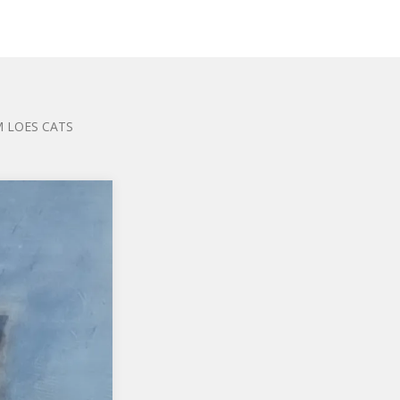
 LOES CATS