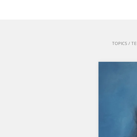
TOPICS / T